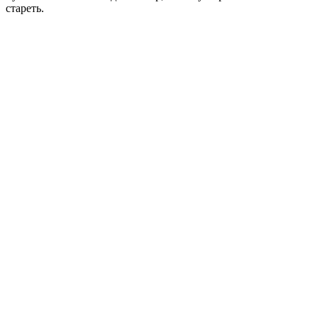
стареть.