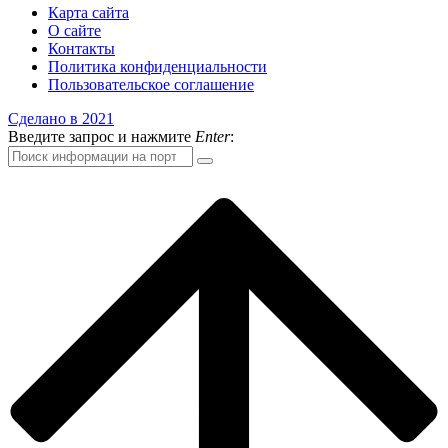
Карта сайта
О сайте
Контакты
Политика конфиденциальности
Пользовательское соглашение
Сделано в 2021
Введите запрос и нажмите
Enter
: