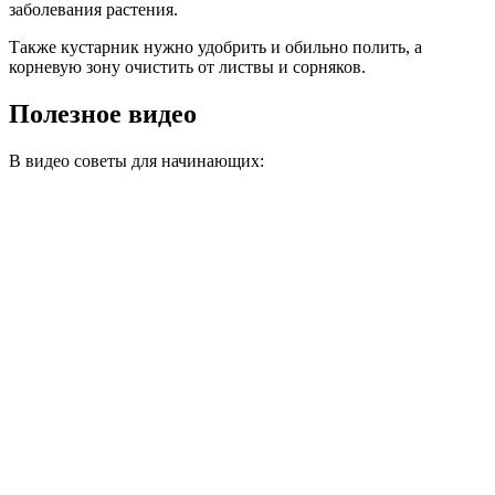
заболевания растения.
Также кустарник нужно удобрить и обильно полить, а
корневую зону очистить от листвы и сорняков.
Полезное видео
В видео советы для начинающих: