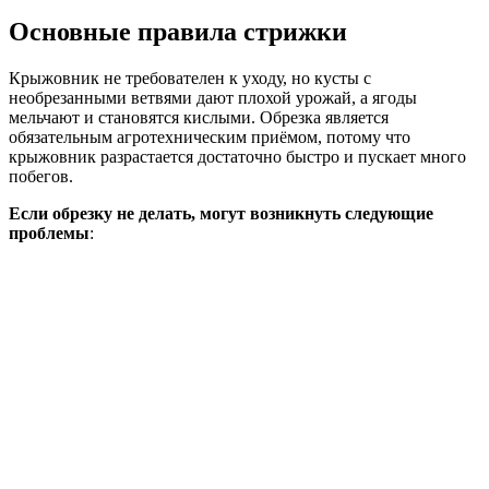
Основные правила стрижки
Крыжовник не требователен к уходу, но кусты с
необрезанными ветвями дают плохой урожай, а ягоды
мельчают и становятся кислыми. Обрезка является
обязательным агротехническим приёмом, потому что
крыжовник разрастается достаточно быстро и пускает много
побегов.
Если обрезку не делать, могут возникнуть следующие
проблемы
: