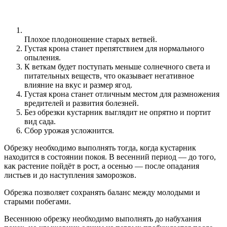
Плохое плодоношение старых ветвей.
Густая крона станет препятствием для нормального
опыления.
К веткам будет поступать меньше солнечного света и
питательных веществ, что оказывает негативное
влияние на вкус и размер ягод.
Густая крона станет отличным местом для размножения
вредителей и развития болезней.
Без обрезки кустарник выглядит не опрятно и портит
вид сада.
Сбор урожая усложнится.
Обрезку необходимо выполнять тогда, когда кустарник
находится в состоянии покоя. В весенний период — до того,
как растение пойдёт в рост, а осенью — после опадания
листьев и до наступления заморозков.
Обрезка позволяет сохранять баланс между молодыми и
старыми побегами.
Весеннюю обрезку необходимо выполнять до набухания