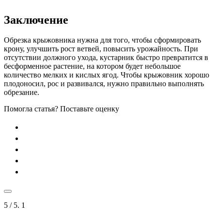
Заключение
Обрезка крыжовника нужна для того, чтобы сформировать
крону, улучшить рост ветвей, повысить урожайность. При
отсутствии должного ухода, кустарник быстро превратится в
бесформенное растение, на котором будет небольшое
количество мелких и кислых ягод. Чтобы крыжовник хорошо
плодоносил, рос и развивался, нужно правильно выполнять
обрезание.
Помогла статья? Поставьте оценку
5
/ 5.
1