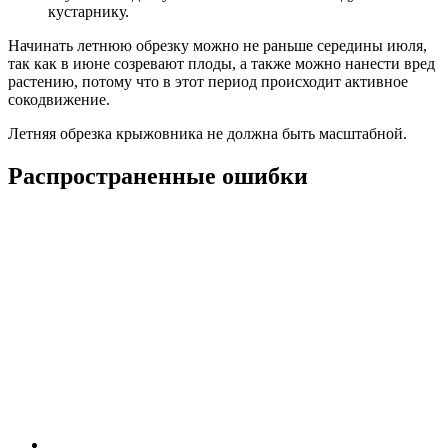
кустарнику.
Начинать летнюю обрезку можно не раньше середины июля,
так как в июне созревают плоды, а также можно нанести вред
растению, потому что в этот период происходит активное
сокодвижение.
Летняя обрезка крыжовника не должна быть масштабной.
Распространенные ошибки