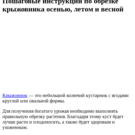
Пошаговые инструкции по обрезке
крыжовника осенью, летом и весной
Крыжовник
— это небольшой колючий кустарник с ягодами
круглой или овальной формы.
Для получения богатого урожая необходимо выполнять
правильную обрезку растения. Благодаря этому куст будет
лучше расти и плодоносить, а также будет здоровым и
ухоженным.