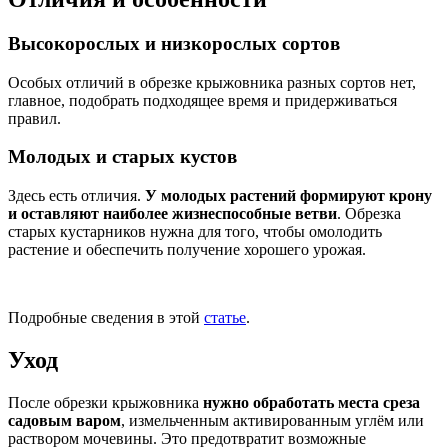
Высокорослых и низкорослых сортов
Особых отличий в обрезке крыжовника разных сортов нет,
главное, подобрать подходящее время и придерживаться
правил.
Молодых и старых кустов
Здесь есть отличия.
У молодых растений формируют крону
и оставляют наиболее жизнеспособные ветви
. Обрезка
старых кустарников нужна для того, чтобы омолодить
растение и обеспечить получение хорошего урожая.
Подробные сведения в этой
статье
.
Уход
После обрезки крыжовника
нужно обработать места среза
садовым варом
, измельченным активированным углём или
раствором мочевины. Это предотвратит возможные