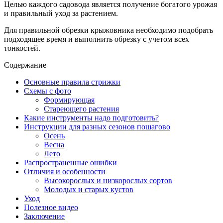
Целью каждого садовода является получение богатого урожая
и правильный уход за растением.
Для правильной обрезки крыжовника необходимо подобрать
подходящее время и выполнить обрезку с учетом всех
тонкостей.
Содержание
Основные правила стрижки
Схемы с фото
Формирующая
Стареющего растения
Какие инструменты надо подготовить?
Инструкции для разных сезонов пошагово
Осень
Весна
Лето
Распространенные ошибки
Отличия и особенности
Высокорослых и низкорослых сортов
Молодых и старых кустов
Уход
Полезное видео
Заключение