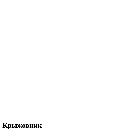
Крыжовник