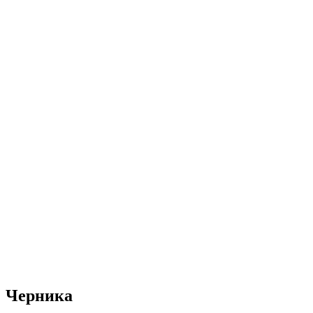
Черника