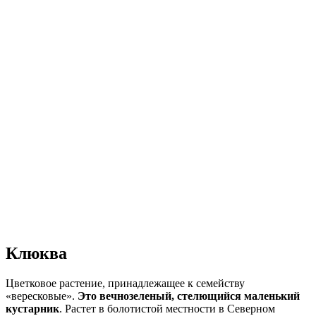
Клюква
Цветковое растение, принадлежащее к семейству
«вересковые».
Это вечнозеленый, стелющийся маленький
кустарник
. Растет в болотистой местности в Северном