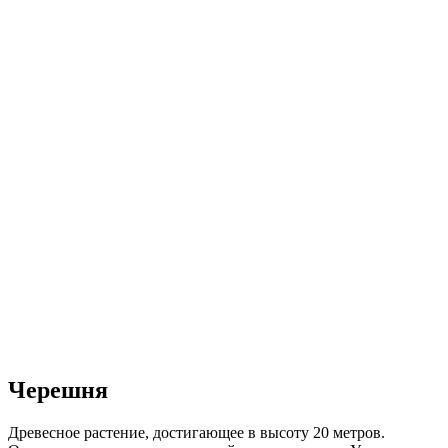
Черешня
Древесное растение, достигающее в высоту 20 метров.