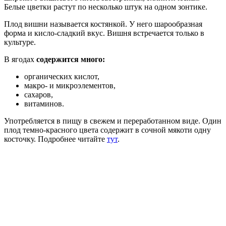
Белые цветки растут по несколько штук на одном зонтике.
Плод вишни называется костянкой. У него шарообразная
форма и кисло-сладкий вкус. Вишня встречается только в
культуре.
В ягодах
содержится много:
органических кислот,
макро- и микроэлементов,
сахаров,
витаминов.
Употребляется в пищу в свежем и переработанном виде. Один
плод темно-красного цвета содержит в сочной мякоти одну
косточку. Подробнее читайте
тут
.